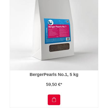
BergerPearls No.1, 5 kg
59,50 €*