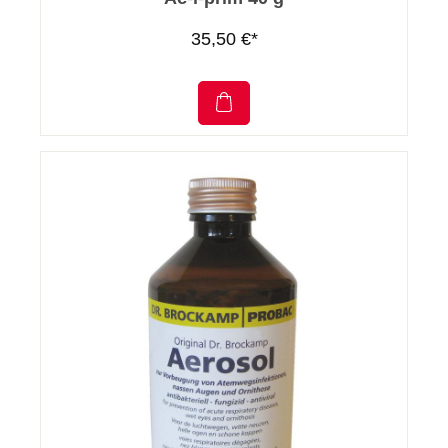
35,50 €*