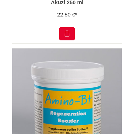
Akuzi 250 ml
22,50 €*