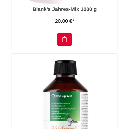
Blank’s Jahres-Mix 1000 g
20,00 €*