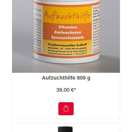
Aufzuchthilfe 800 g
39,00 €*