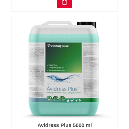
Avidress Plus 5000 ml