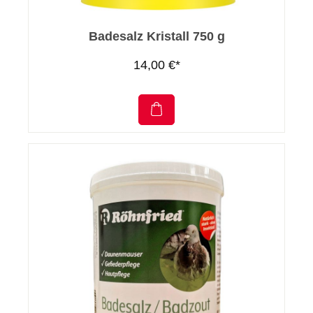
Badesalz Kristall 750 g
14,00 €*