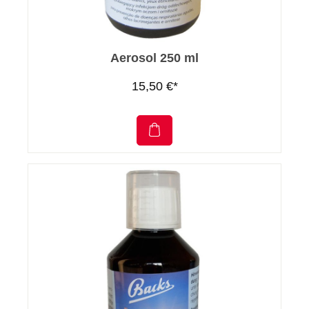
Aerosol 250 ml
15,50 €*