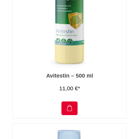
Avitestin – 500 ml
11,00 €*