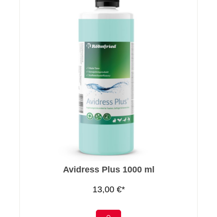
Avidress Plus 1000 ml
13,00 €*