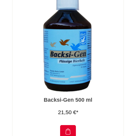
Backsi-Gen 500 ml
21,50 €*