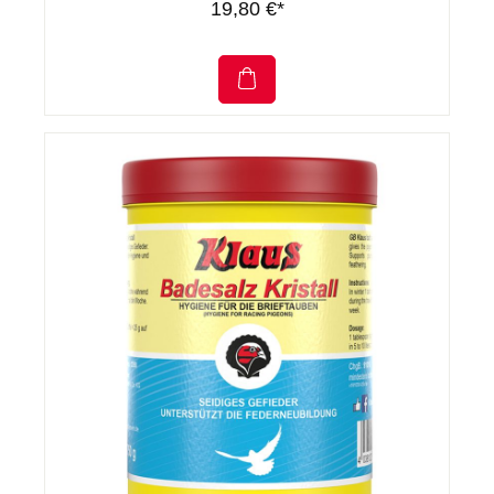
19,80 €*