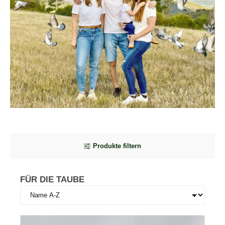
Produkte filtern
FÜR DIE TAUBE