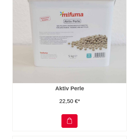
Aktiv Perle
22,50 €*