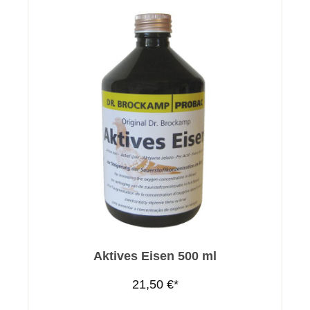
Aktives Eisen 500 ml
21,50 €*