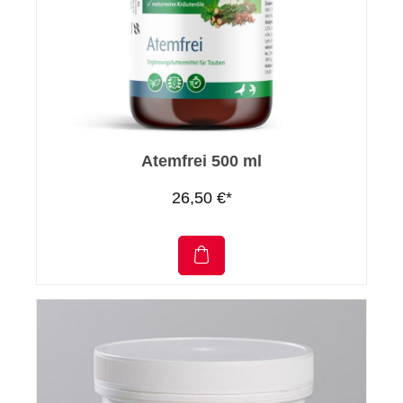
Atemfrei 500 ml
26,50 €*