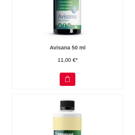
Avisana 50 ml
11,00 €*