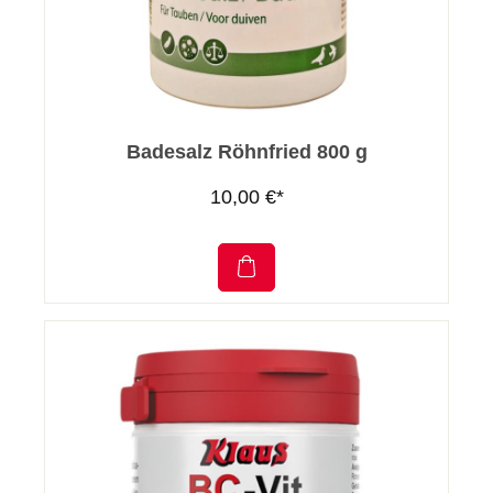
Badesalz Röhnfried 800 g
10,00 €*