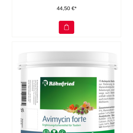
44,50 €*