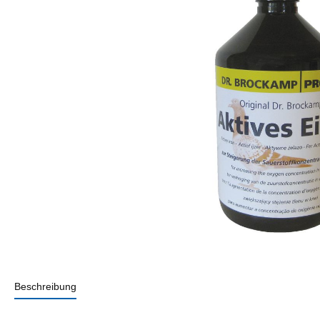
Beschreibung