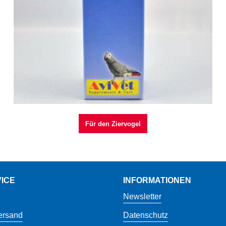
Für den Ziervogel
ICE
INFORMATIONEN
Newsletter
ersand
Datenschutz