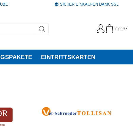
AUBE
SICHER EINKAUFEN DANK SSL
0,00 €*
GSPAKETE
EINTRITTSKARTEN