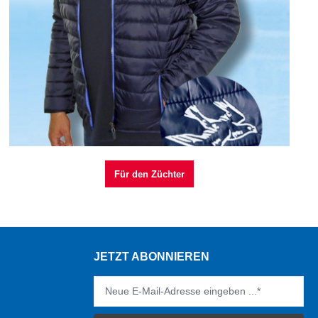
Für den Züchter
JETZT ABONNIEREN