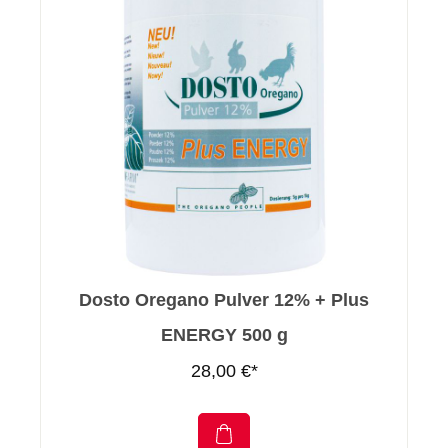
Dosto Oregano Pulver 12% + Plus
ENERGY 500 g
28,00 €*