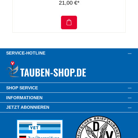
21,00 €*
SERVICE-HOTLINE
SHOP SERVICE
INFORMATIONEN
JETZT ABONNIEREN