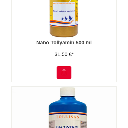
Nano Tollyamin 500 ml
31,50 €*