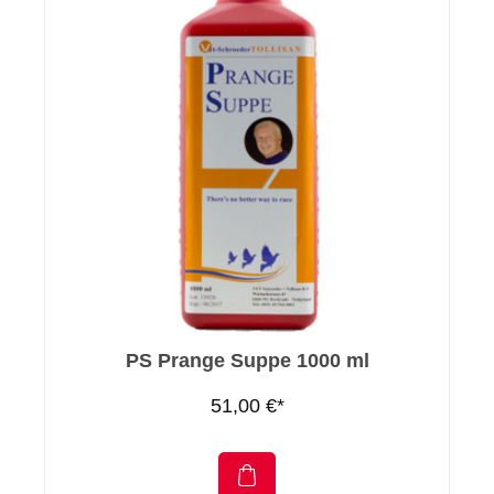
PS Prange Suppe 1000 ml
51,00 €*