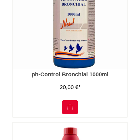
ph-Control Bronchial 1000ml
20,00 €*