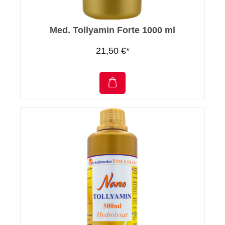
Med. Tollyamin Forte 1000 ml
21,50 €*