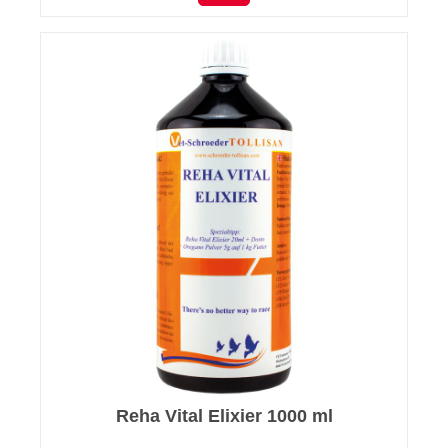
Reha Vital Elixier 1000 ml