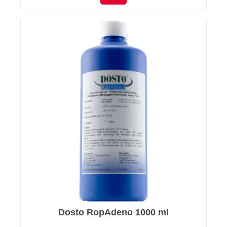
Dosto RopAdeno 1000 ml