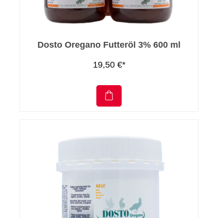
Dosto Oregano Futteröl 3% 600 ml
19,50 €*