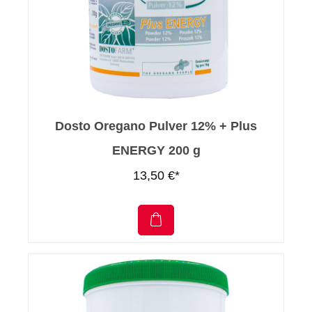
Dosto Oregano Pulver 12% + Plus
ENERGY 200 g
13,50 €*