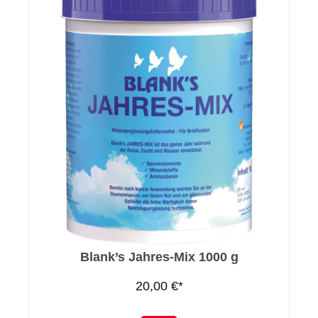
Blank’s Jahres-Mix 1000 g
20,00 €*