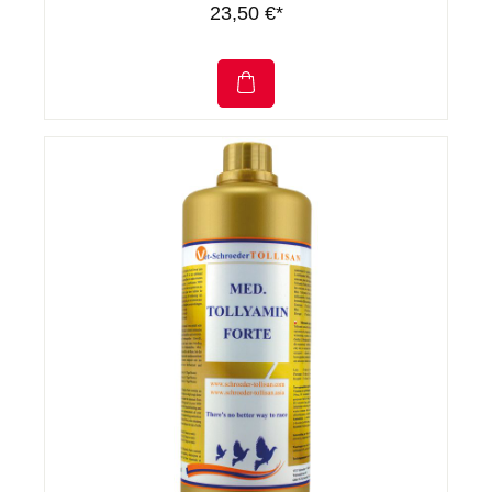
23,50 €*