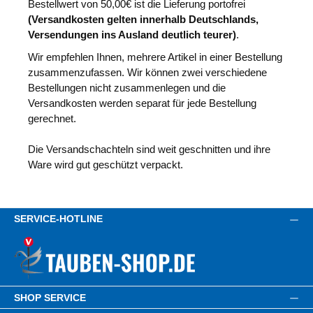
Bestellwert von 50,00€ ist die Lieferung portofrei
(Versandkosten gelten innerhalb Deutschlands,
Versendungen ins Ausland deutlich teurer)
.
Wir empfehlen Ihnen, mehrere Artikel in einer Bestellung
zusammenzufassen. Wir können zwei verschiedene
Bestellungen nicht zusammenlegen und die
Versandkosten werden separat für jede Bestellung
gerechnet.
Die Versandschachteln sind weit geschnitten und ihre
Ware wird gut geschützt verpackt.
SERVICE-HOTLINE
SHOP SERVICE