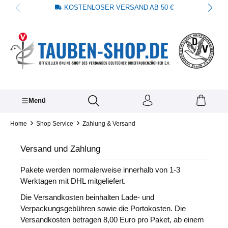
KOSTENLOSER VERSAND AB 50 €
alt springen
Menü
Home
Shop Service
Zahlung & Versand
Versand und Zahlung
Pakete werden normalerweise innerhalb von 1-3
Werktagen mit DHL mitgeliefert.
Die Versandkosten beinhalten Lade- und
Verpackungsgebühren sowie die Portokosten. Die
Versandkosten betragen 8,00 Euro pro Paket, ab einem