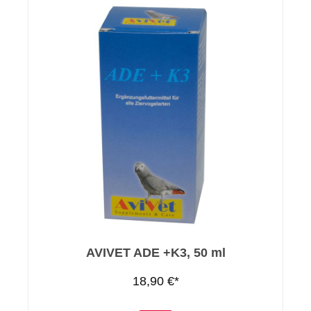
AVIVET ADE +K3, 50 ml
18,90 €*