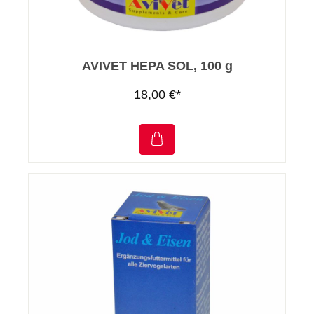
AVIVET HEPA SOL, 100 g
18,00 €*