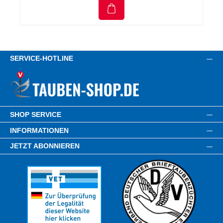
SERVICE-HOTLINE
SHOP SERVICE
INFORMATIONEN
JETZT ABONNIEREN