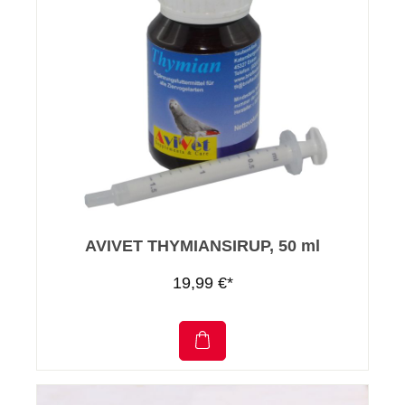
AVIVET THYMIANSIRUP, 50 ml
19,99 €*