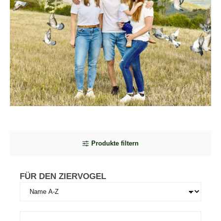
Produkte filtern
FÜR DEN ZIERVOGEL