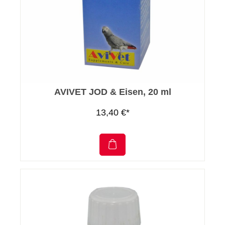
AVIVET JOD & Eisen, 20 ml
13,40 €*