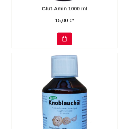
Glut-Amin 1000 ml
15,00 €*