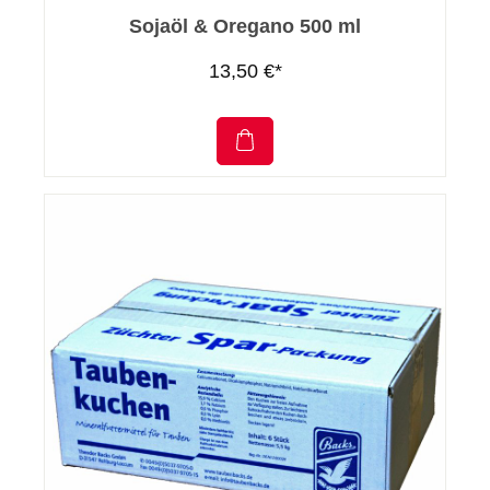
Sojaöl & Oregano 500 ml
13,50 €*