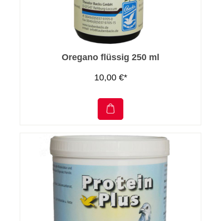
Oregano flüssig 250 ml
10,00 €*