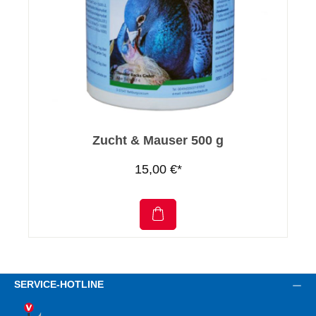
Zucht & Mauser 500 g
15,00 €*
SERVICE-HOTLINE