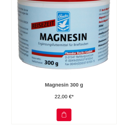
Magnesin 300 g
22,00 €*