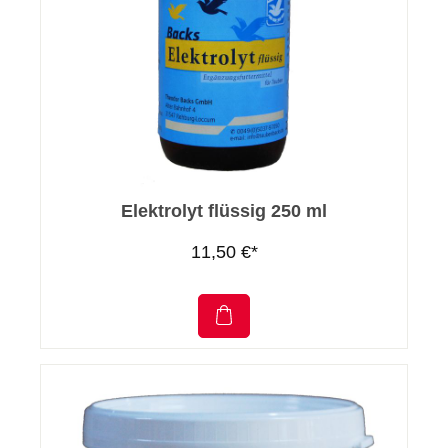
Elektrolyt flüssig 250 ml
11,50 €*