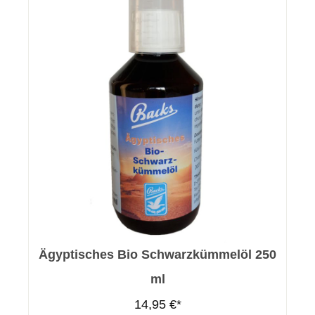
Ägyptisches Bio Schwarzkümmelöl 250
ml
14,95 €*