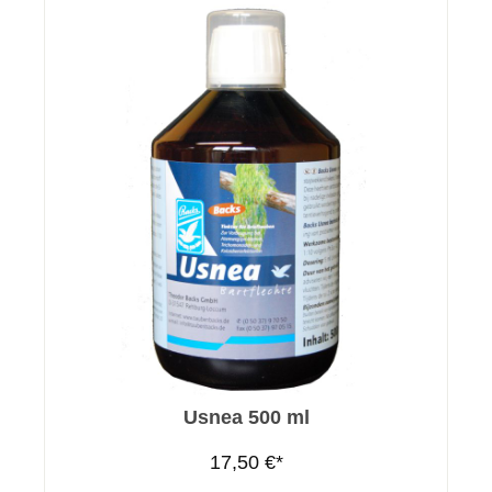
Usnea 500 ml
17,50 €*