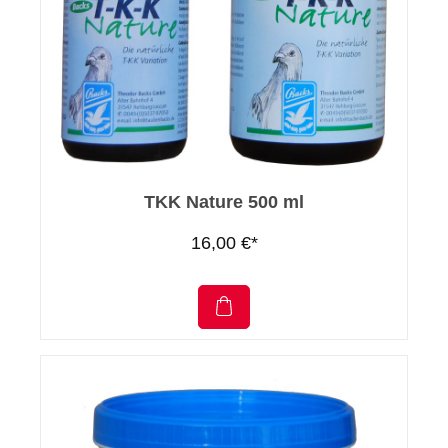
TKK Nature 500 ml
16,00 €*