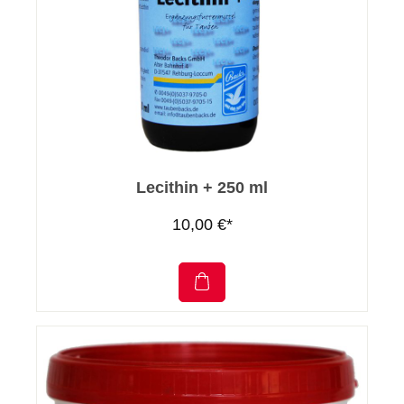
Lecithin + 250 ml
10,00 €*