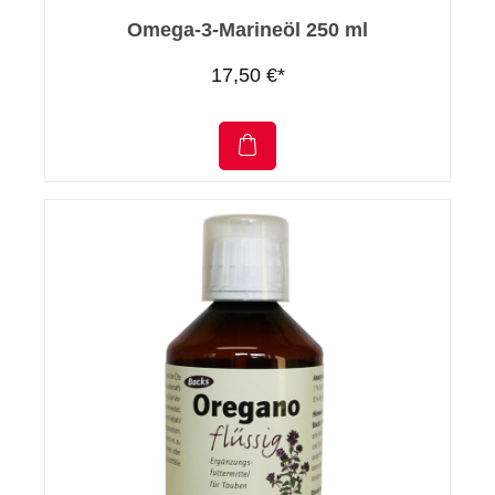
Omega-3-Marineöl 250 ml
17,50 €*