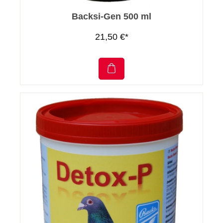
Backsi-Gen 500 ml
21,50 €*