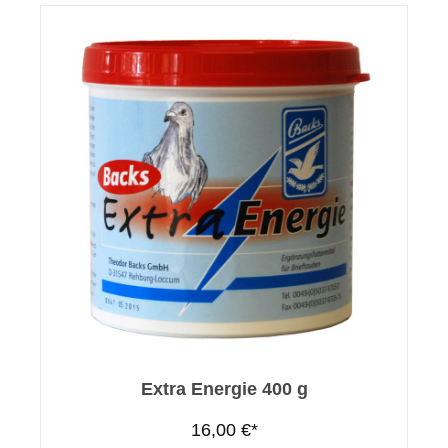
Extra Energie 400 g
16,00 €*