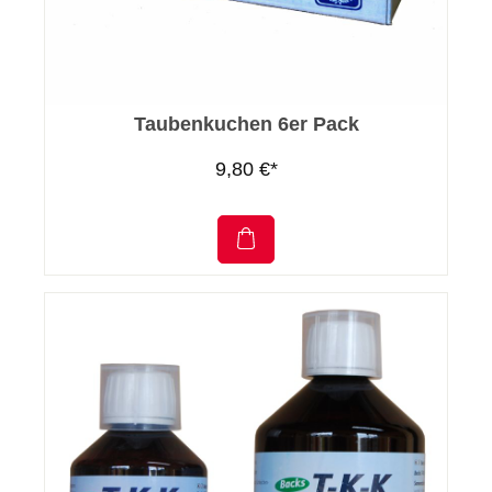
Taubenkuchen 6er Pack
9,80 €*