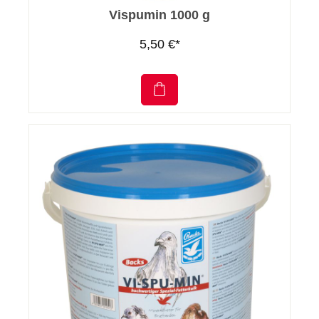
Vispumin 1000 g
5,50 €*