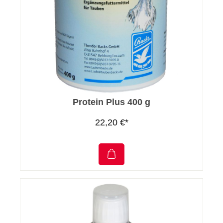
Protein Plus 400 g
22,20 €*