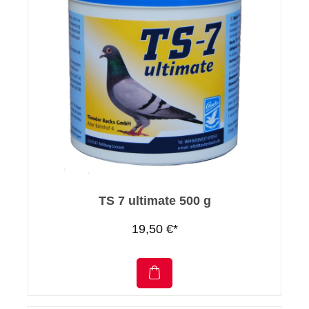
TS 7 ultimate 500 g
19,50 €*