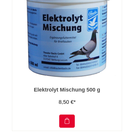
Elektrolyt Mischung 500 g
8,50 €*