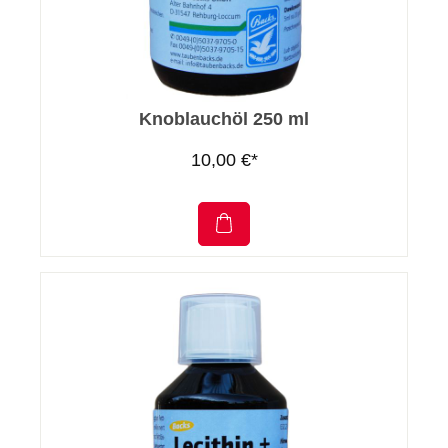
Knoblauchöl 250 ml
10,00 €*