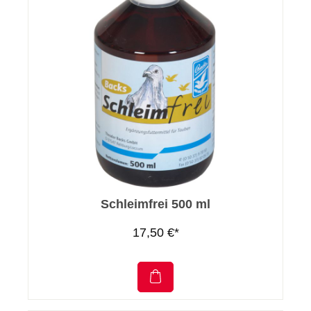
Schleimfrei 500 ml
17,50 €*