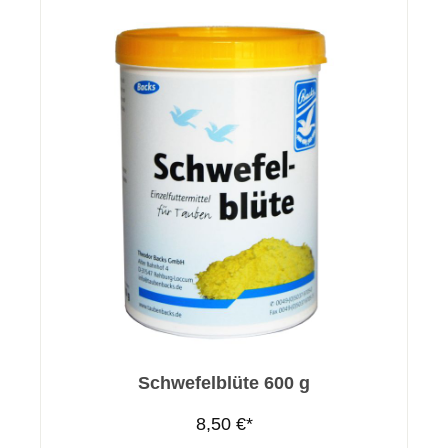
Schwefelblüte 600 g
8,50 €*