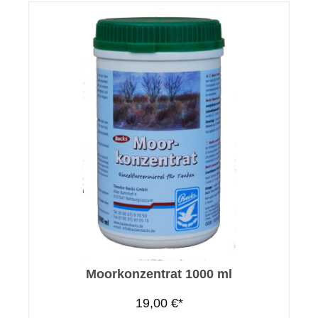
Moorkonzentrat 1000 ml
19,00 €*