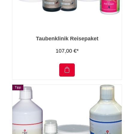
Taubenklinik Reisepaket
107,00 €*
Tipp