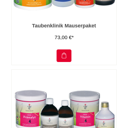
Taubenklinik Mauserpaket
73,00 €*