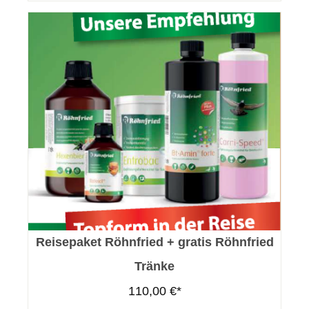
Reisepaket Röhnfried + gratis Röhnfried
Tränke
110,00 €*