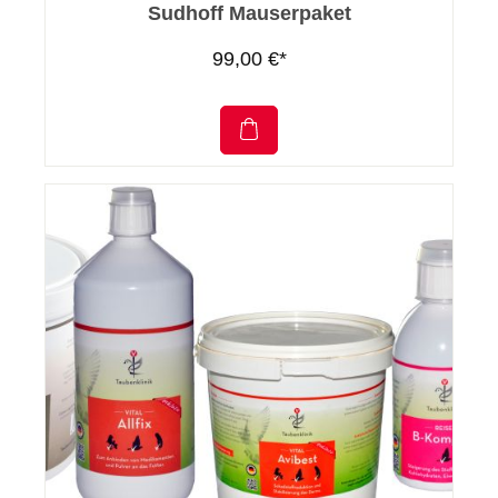
Sudhoff Mauserpaket
99,00 €*