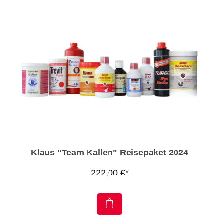
Klaus "Team Kallen" Reisepaket 2024
222,00 €*