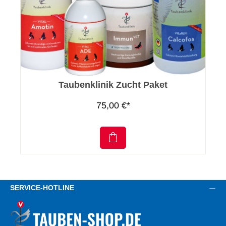
Taubenklinik Zucht Paket
75,00 €*
SERVICE-HOTLINE