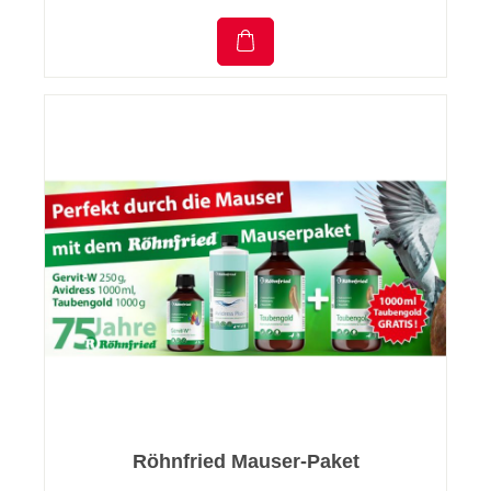
Röhnfried Mauser-Paket