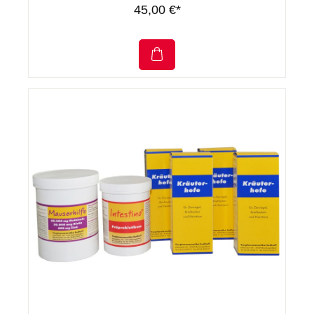
45,00 €*