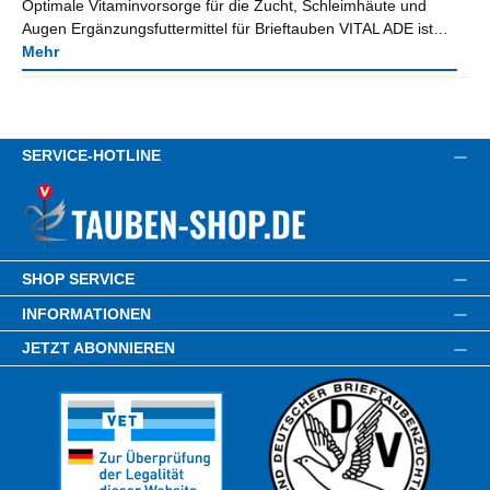
Optimale Vitaminvorsorge für die Zucht, Schleimhäute und
Augen Ergänzungsfuttermittel für Brieftauben VITAL ADE ist…
Mehr
SERVICE-HOTLINE
SHOP SERVICE
INFORMATIONEN
JETZT ABONNIEREN