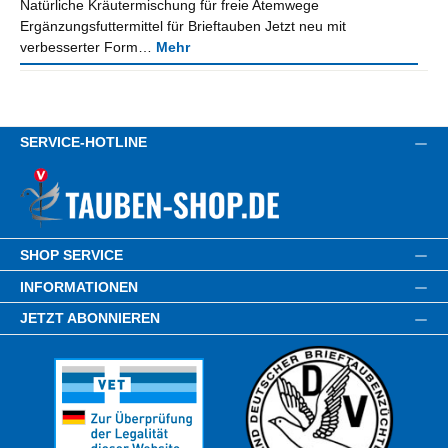
Natürliche Kräutermischung für freie Atemwege
Ergänzungsfuttermittel für Brieftauben Jetzt neu mit
verbesserter Form…
Mehr
SERVICE-HOTLINE
SHOP SERVICE
INFORMATIONEN
JETZT ABONNIEREN