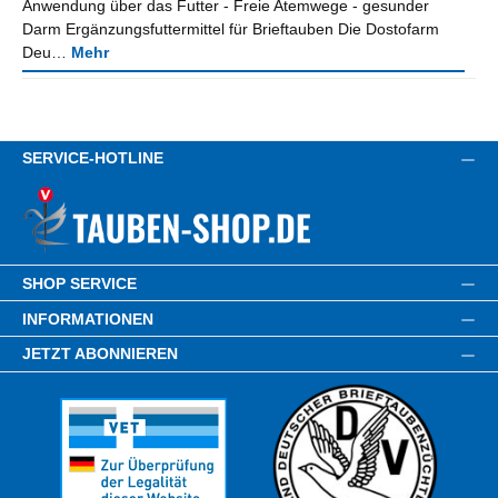
Anwendung über das Futter - Freie Atemwege - gesunder
Darm Ergänzungsfuttermittel für Brieftauben Die Dostofarm
Deu…
Mehr
SERVICE-HOTLINE
SHOP SERVICE
INFORMATIONEN
JETZT ABONNIEREN