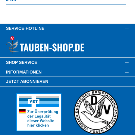
SERVICE-HOTLINE
SHOP SERVICE
INFORMATIONEN
JETZT ABONNIEREN