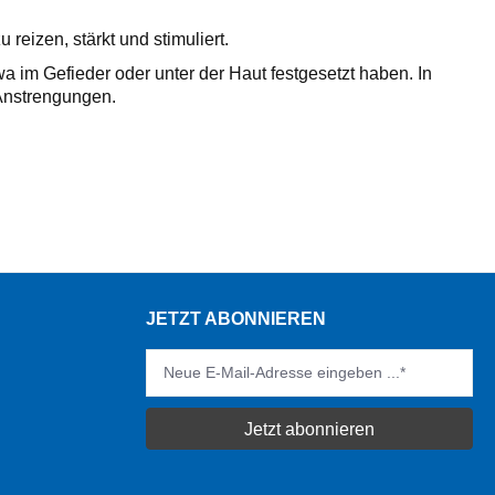
eizen, stärkt und stimuliert.
a im Gefieder oder unter der Haut festgesetzt haben. In
Anstrengungen.
JETZT ABONNIEREN
Jetzt abonnieren