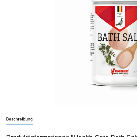
Beschreibung