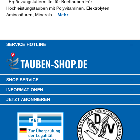
Ergänzungsfuttermittel für Brieftauben Für
Hochleistungstauben mit Polyvitaminen, Elektrolyten,
Aminosäuren, Minerals…
Mehr
SERVICE-HOTLINE
SHOP SERVICE
INFORMATIONEN
JETZT ABONNIEREN