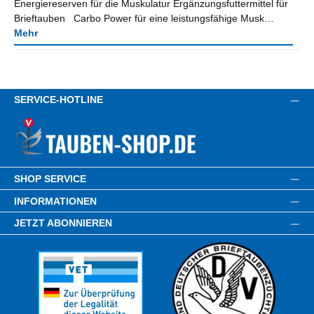
Energiereserven für die Muskulatur Ergänzungsfuttermittel für
Brieftauben Carbo Power für eine leistungsfähige Musk…
Mehr
SERVICE-HOTLINE
SHOP SERVICE
INFORMATIONEN
JETZT ABONNIEREN