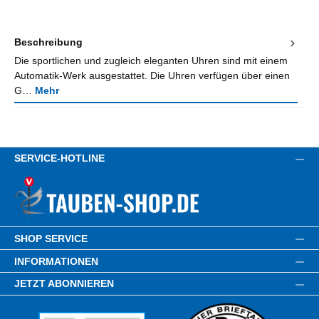
Beschreibung
Die sportlichen und zugleich eleganten Uhren sind mit einem
Automatik-Werk ausgestattet. Die Uhren verfügen über einen
G…
Mehr
SERVICE-HOTLINE
SHOP SERVICE
INFORMATIONEN
JETZT ABONNIEREN