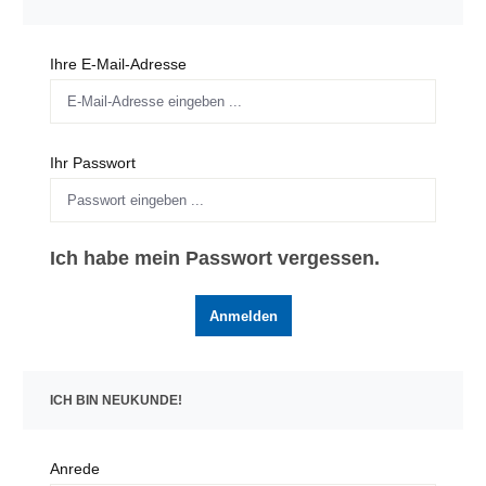
Ihre E-Mail-Adresse
Ihr Passwort
Ich habe mein Passwort vergessen.
Anmelden
ICH BIN NEUKUNDE!
Persönliche Informationen
Anrede