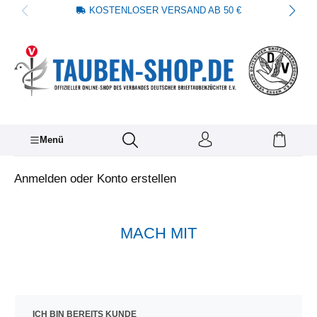
KOSTENLOSER VERSAND AB 50 €
alt springen
Menü
Anmelden oder Konto erstellen
MACH MIT
ICH BIN BEREITS KUNDE