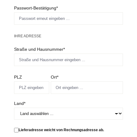
Passwort-Bestätigung*
IHRE ADRESSE
Straße und Hausnummer*
PLZ
Ort*
Land*
Lieferadresse weicht von Rechnungsadresse ab.