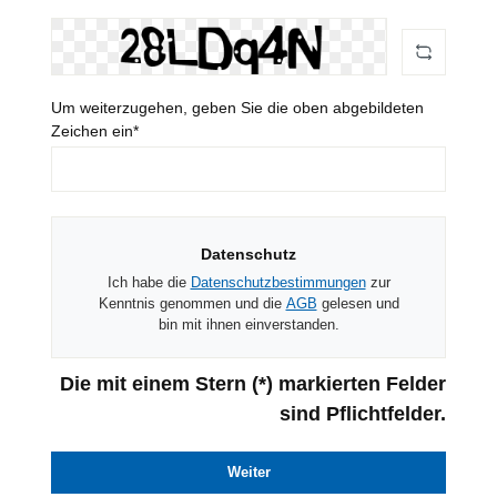
Um weiterzugehen, geben Sie die oben abgebildeten
Zeichen ein*
Datenschutz
Ich habe die
Datenschutzbestimmungen
zur
Kenntnis genommen und die
AGB
gelesen und
bin mit ihnen einverstanden.
Die mit einem Stern (*) markierten Felder
sind Pflichtfelder.
Weiter