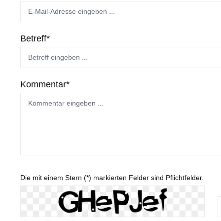
Betreff*
Kommentar*
Die mit einem Stern (*) markierten Felder sind Pflichtfelder.