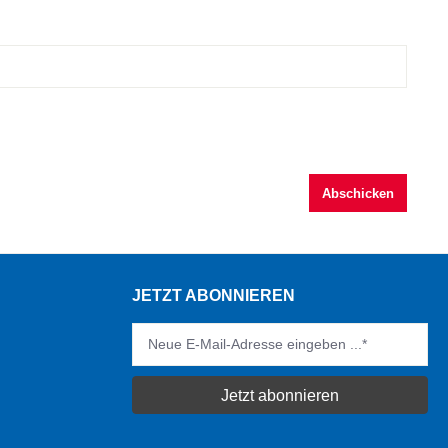
Abschicken
JETZT ABONNIEREN
Jetzt abonnieren