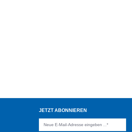
JETZT ABONNIEREN