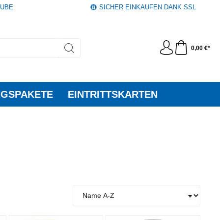
AUBE
SICHER EINKAUFEN DANK SSL
0,00 €*
GSPAKETE
EINTRITTSKARTEN