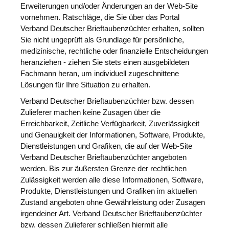
Erweiterungen und/oder Änderungen an der Web-Site
vornehmen. Ratschläge, die Sie über das Portal
Verband Deutscher Brieftaubenzüchter erhalten, sollten
Sie nicht ungeprüft als Grundlage für persönliche,
medizinische, rechtliche oder finanzielle Entscheidungen
heranziehen - ziehen Sie stets einen ausgebildeten
Fachmann heran, um individuell zugeschnittene
Lösungen für Ihre Situation zu erhalten.
Verband Deutscher Brieftaubenzüchter bzw. dessen
Zulieferer machen keine Zusagen über die
Erreichbarkeit, Zeitliche Verfügbarkeit, Zuverlässigkeit
und Genauigkeit der Informationen, Software, Produkte,
Dienstleistungen und Grafiken, die auf der Web-Site
Verband Deutscher Brieftaubenzüchter angeboten
werden. Bis zur äußersten Grenze der rechtlichen
Zulässigkeit werden alle diese Informationen, Software,
Produkte, Dienstleistungen und Grafiken im aktuellen
Zustand angeboten ohne Gewährleistung oder Zusagen
irgendeiner Art. Verband Deutscher Brieftaubenzüchter
bzw. dessen Zulieferer schließen hiermit alle