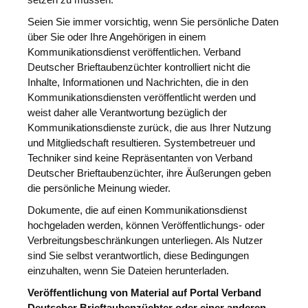
setzen zu müssen.
Seien Sie immer vorsichtig, wenn Sie persönliche Daten
über Sie oder Ihre Angehörigen in einem
Kommunikationsdienst veröffentlichen. Verband
Deutscher Brieftaubenzüchter kontrolliert nicht die
Inhalte, Informationen und Nachrichten, die in den
Kommunikationsdiensten veröffentlicht werden und
weist daher alle Verantwortung bezüglich der
Kommunikationsdienste zurück, die aus Ihrer Nutzung
und Mitgliedschaft resultieren. Systembetreuer und
Techniker sind keine Repräsentanten von Verband
Deutscher Brieftaubenzüchter, ihre Äußerungen geben
die persönliche Meinung wieder.
Dokumente, die auf einen Kommunikationsdienst
hochgeladen werden, können Veröffentlichungs- oder
Verbreitungsbeschränkungen unterliegen. Als Nutzer
sind Sie selbst verantwortlich, diese Bedingungen
einzuhalten, wenn Sie Dateien herunterladen.
Veröffentlichung von Material auf Portal Verband