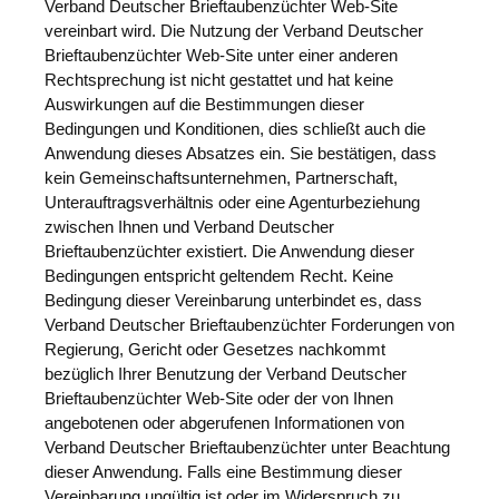
Verband Deutscher Brieftaubenzüchter Web-Site
vereinbart wird. Die Nutzung der Verband Deutscher
Brieftaubenzüchter Web-Site unter einer anderen
Rechtsprechung ist nicht gestattet und hat keine
Auswirkungen auf die Bestimmungen dieser
Bedingungen und Konditionen, dies schließt auch die
Anwendung dieses Absatzes ein. Sie bestätigen, dass
kein Gemeinschaftsunternehmen, Partnerschaft,
Unterauftragsverhältnis oder eine Agenturbeziehung
zwischen Ihnen und Verband Deutscher
Brieftaubenzüchter existiert. Die Anwendung dieser
Bedingungen entspricht geltendem Recht. Keine
Bedingung dieser Vereinbarung unterbindet es, dass
Verband Deutscher Brieftaubenzüchter Forderungen von
Regierung, Gericht oder Gesetzes nachkommt
bezüglich Ihrer Benutzung der Verband Deutscher
Brieftaubenzüchter Web-Site oder der von Ihnen
angebotenen oder abgerufenen Informationen von
Verband Deutscher Brieftaubenzüchter unter Beachtung
dieser Anwendung. Falls eine Bestimmung dieser
Vereinbarung ungültig ist oder im Widerspruch zu