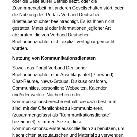
oder die Seite außer Betrieb setzt, oder die
Zusammenarbeit mit anderen Gesellschaften stört, oder
die Nutzung des Portals Verband Deutscher
Brieftaubenzüchter beeinträchtigt. Es ist Ihnen nicht
gestattet, Material oder Informationen jeglicher Art
abzurufen, die von Verband Deutscher
Brieftaubenzüchter nicht explizit verfügbar gemacht
wurden.
Nutzung von Kommunikationsdiensten
Soweit das Portal Verband Deutscher
Brieftaubenzüchter eine Anschlagstafel (Pinnwand),
Chat-Räume, News-Groups, Diskussionsforen,
Communities, persönliche Webseiten, Kalender
und/oder weitere Nachrichten oder
Kommunikationsbereiche enthält, die dazu bestimmt
sind, mit der Öffentlichkeit zu kommunizieren,
(zusammengefasst als "Kommunikationsdienste"
bezeichnet), stimmen Sie zu, diese
Kommunikationsdienste ausschließlich zu benutzen, um
Nachrichten auszutauschen und Material zu verwenden,