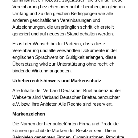
administrative Prozesse zugelassen, die sich auf diese
Vereinbarung beziehen oder auf ihr beruhen, im gleichen
Umfang und zu den gleichen Bedingungen wie alle
anderen geschäftlichen Vereinbarungen und
Aufzeichnungen, die ursprünglich schriftlich erstellt
generiert und auf neuesten Stand gehalten werden.
Es ist der Wunsch beider Parteien, dass diese
Vereinbarung und alle verwandten Dokumente in der
englischen Sprachversion Gültigkeit erlangen, diese
Übersetzung wird zur Unterstützung ohne rechtlich
bindende Wirkung angeboten.
Urheberrechtshinweis und Markenschutz
Alle Inhalte der Verband Deutscher Brieftaubenzüchter
Webseite sind Verband Deutscher Brieftaubenzüchter
e.V. bzw. ihre Anbieter. Alle Rechte sind reserviert.
Markenzeichen
Die Namen der hier aufgeführten Firma und Produkte
können geschützte Marken der Besitzer sein. Die in
Beispielen genannten Firmen, Organisationen, Produkte,