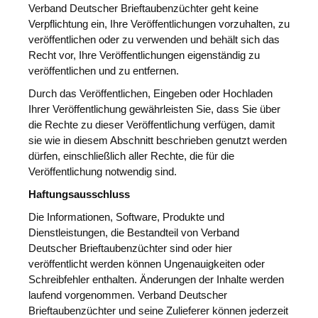
Verband Deutscher Brieftaubenzüchter geht keine
Verpflichtung ein, Ihre Veröffentlichungen vorzuhalten, zu
veröffentlichen oder zu verwenden und behält sich das
Recht vor, Ihre Veröffentlichungen eigenständig zu
veröffentlichen und zu entfernen.
Durch das Veröffentlichen, Eingeben oder Hochladen
Ihrer Veröffentlichung gewährleisten Sie, dass Sie über
die Rechte zu dieser Veröffentlichung verfügen, damit
sie wie in diesem Abschnitt beschrieben genutzt werden
dürfen, einschließlich aller Rechte, die für die
Veröffentlichung notwendig sind.
Haftungsausschluss
Die Informationen, Software, Produkte und
Dienstleistungen, die Bestandteil von Verband
Deutscher Brieftaubenzüchter sind oder hier
veröffentlicht werden können Ungenauigkeiten oder
Schreibfehler enthalten. Änderungen der Inhalte werden
laufend vorgenommen. Verband Deutscher
Brieftaubenzüchter und seine Zulieferer können jederzeit