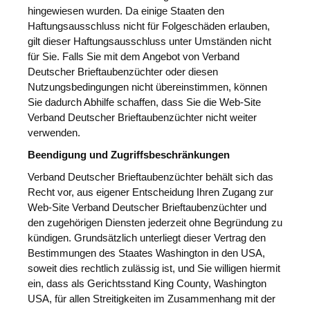
hingewiesen wurden. Da einige Staaten den
Haftungsausschluss nicht für Folgeschäden erlauben,
gilt dieser Haftungsausschluss unter Umständen nicht
für Sie. Falls Sie mit dem Angebot von Verband
Deutscher Brieftaubenzüchter oder diesen
Nutzungsbedingungen nicht übereinstimmen, können
Sie dadurch Abhilfe schaffen, dass Sie die Web-Site
Verband Deutscher Brieftaubenzüchter nicht weiter
verwenden.
Beendigung und Zugriffsbeschränkungen
Verband Deutscher Brieftaubenzüchter behält sich das
Recht vor, aus eigener Entscheidung Ihren Zugang zur
Web-Site Verband Deutscher Brieftaubenzüchter und
den zugehörigen Diensten jederzeit ohne Begründung zu
kündigen. Grundsätzlich unterliegt dieser Vertrag den
Bestimmungen des Staates Washington in den USA,
soweit dies rechtlich zulässig ist, und Sie willigen hiermit
ein, dass als Gerichtsstand King County, Washington
USA, für allen Streitigkeiten im Zusammenhang mit der