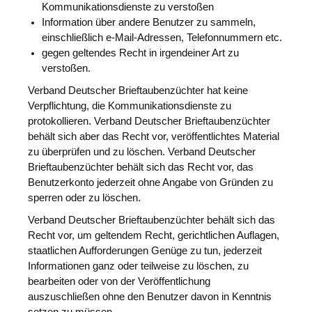
Kommunikationsdienste zu verstoßen
Information über andere Benutzer zu sammeln,
einschließlich e-Mail-Adressen, Telefonnummern etc.
gegen geltendes Recht in irgendeiner Art zu
verstoßen.
Verband Deutscher Brieftaubenzüchter hat keine
Verpflichtung, die Kommunikationsdienste zu
protokollieren. Verband Deutscher Brieftaubenzüchter
behält sich aber das Recht vor, veröffentlichtes Material
zu überprüfen und zu löschen. Verband Deutscher
Brieftaubenzüchter behält sich das Recht vor, das
Benutzerkonto jederzeit ohne Angabe von Gründen zu
sperren oder zu löschen.
Verband Deutscher Brieftaubenzüchter behält sich das
Recht vor, um geltendem Recht, gerichtlichen Auflagen,
staatlichen Aufforderungen Genüge zu tun, jederzeit
Informationen ganz oder teilweise zu löschen, zu
bearbeiten oder von der Veröffentlichung
auszuschließen ohne den Benutzer davon in Kenntnis