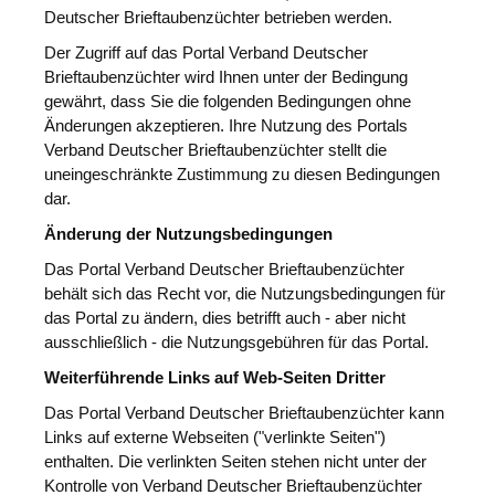
Deutscher Brieftaubenzüchter betrieben werden.
Der Zugriff auf das Portal Verband Deutscher
Brieftaubenzüchter wird Ihnen unter der Bedingung
gewährt, dass Sie die folgenden Bedingungen ohne
Änderungen akzeptieren. Ihre Nutzung des Portals
Verband Deutscher Brieftaubenzüchter stellt die
uneingeschränkte Zustimmung zu diesen Bedingungen
dar.
Änderung der Nutzungsbedingungen
Das Portal Verband Deutscher Brieftaubenzüchter
behält sich das Recht vor, die Nutzungsbedingungen für
das Portal zu ändern, dies betrifft auch - aber nicht
ausschließlich - die Nutzungsgebühren für das Portal.
Weiterführende Links auf Web-Seiten Dritter
Das Portal Verband Deutscher Brieftaubenzüchter kann
Links auf externe Webseiten ("verlinkte Seiten")
enthalten. Die verlinkten Seiten stehen nicht unter der
Kontrolle von Verband Deutscher Brieftaubenzüchter