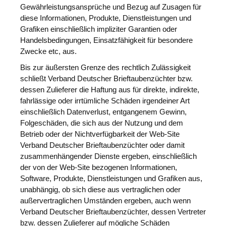
Gewährleistungsansprüche und Bezug auf Zusagen für
diese Informationen, Produkte, Dienstleistungen und
Grafiken einschließlich impliziter Garantien oder
Handelsbedingungen, Einsatzfähigkeit für besondere
Zwecke etc, aus.
Bis zur äußersten Grenze des rechtlich Zulässigkeit
schließt Verband Deutscher Brieftaubenzüchter bzw.
dessen Zulieferer die Haftung aus für direkte, indirekte,
fahrlässige oder irrtümliche Schäden irgendeiner Art
einschließlich Datenverlust, entgangenem Gewinn,
Folgeschäden, die sich aus der Nutzung und dem
Betrieb oder der Nichtverfügbarkeit der Web-Site
Verband Deutscher Brieftaubenzüchter oder damit
zusammenhängender Dienste ergeben, einschließlich
der von der Web-Site bezogenen Informationen,
Software, Produkte, Dienstleistungen und Grafiken aus,
unabhängig, ob sich diese aus vertraglichen oder
außervertraglichen Umständen ergeben, auch wenn
Verband Deutscher Brieftaubenzüchter, dessen Vertreter
bzw. dessen Zulieferer auf mögliche Schäden