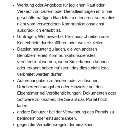
Werbung oder Angebote für jeglichen Kauf oder
Verkauf von Gütern oder Dienstleistungen im Sinne
geschäftsmäßigen Handels zu offerieren, sofern dies
nicht vom verwendeten Kommunikationsdienst
ausdrücklich erlaubt ist.
Umfragen, Wettbewerbe, Preisausschreiben oder
Kettenbriefe durchzuführen oder weiterzuleiten.
Dateien herunter zu laden, die von anderen
Benutzern eines Kommunikationsdienstes
veröffentlicht wurden, wenn Sie erkennen können
oder erkannt haben müssen, das diese nicht legal
verbreitet werden dürfen.
Autorenangaben zu ändern oder zu löschen,
Urheberrechtsangaben oder Hinweise auf den
Eigentümer bei Veröffentlichungen, Dokumenten oder
Software zu löschen, die Sie auf das Portal hoch
laden.
andere Benutzer bei der Verwendung des Portals zu
behindern oder einzuschränken.
gegen die Verhaltensregeln der einzelnen