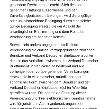
geltendem Recht steht, einschließlich des oben
genannten Haftungsausschlusses und der
Zuverlässigkeitsbeschränkungen, wird die ungültige
oder unvollstreckbare Bedingung durch eine solche
gültige Bedingung ersetzt, die der Absicht der
ursprünglichen Bestimmung und dem Rest des
Vereinbarung am nächsten kommt.
Soweit nicht anders angegeben, stellt diese
Vereinbarung die einzige Vertragsgrundlage zwischen
Benutzer und Verband Deutscher Brieftaubenzüchter
dar, die das Verhältnis zwischen der Verband Deutscher
Brieftaubenzüchter Web-Site bestimmt und alle
vorherigen oder vorübergehenden Vereinbarungen
ersetzt, die in elektronischer, mündlicher oder
schriftlicher Form zwischen dem Benutzer und der
Verband Deutscher Brieftaubenzüchter Web-Site
getroffen wurden. Die gedruckte Fassung dieser
Vereinbarung und ihrer elektronischen Kenntnisnahme
wird für juristische Auseinandersetzungen oder