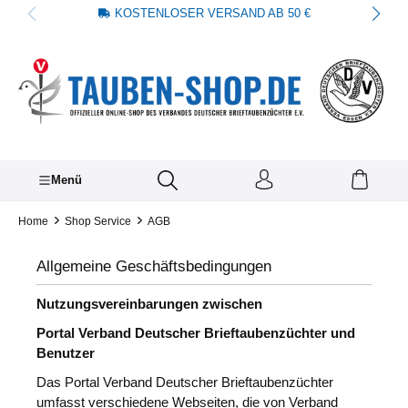
KOSTENLOSER VERSAND AB 50 €
alt springen
Menü
Home
Shop Service
AGB
Allgemeine Geschäftsbedingungen
Nutzungsvereinbarungen zwischen
Portal Verband Deutscher Brieftaubenzüchter und
Benutzer
Das Portal Verband Deutscher Brieftaubenzüchter
umfasst verschiedene Webseiten, die von Verband