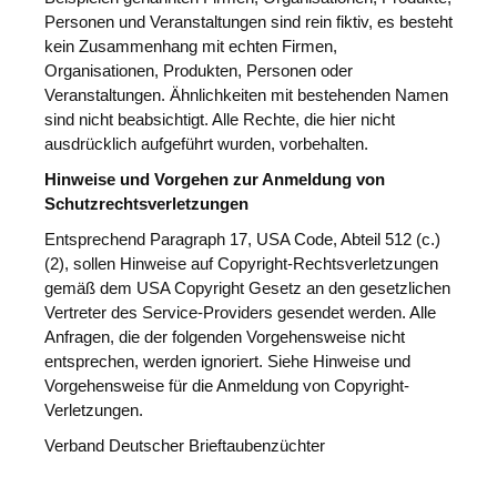
Personen und Veranstaltungen sind rein fiktiv, es besteht
kein Zusammenhang mit echten Firmen,
Organisationen, Produkten, Personen oder
Veranstaltungen. Ähnlichkeiten mit bestehenden Namen
sind nicht beabsichtigt. Alle Rechte, die hier nicht
ausdrücklich aufgeführt wurden, vorbehalten.
Hinweise und Vorgehen zur Anmeldung von
Schutzrechtsverletzungen
Entsprechend Paragraph 17, USA Code, Abteil 512 (c.)
(2), sollen Hinweise auf Copyright-Rechtsverletzungen
gemäß dem USA Copyright Gesetz an den gesetzlichen
Vertreter des Service-Providers gesendet werden. Alle
Anfragen, die der folgenden Vorgehensweise nicht
entsprechen, werden ignoriert. Siehe Hinweise und
Vorgehensweise für die Anmeldung von Copyright-
Verletzungen.
Verband Deutscher Brieftaubenzüchter