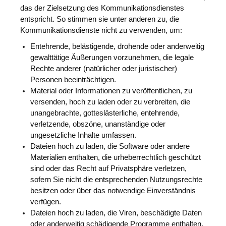
das der Zielsetzung des Kommunikationsdienstes
entspricht. So stimmen sie unter anderen zu, die
Kommunikationsdienste nicht zu verwenden, um:
Entehrende, belästigende, drohende oder anderweitig
gewalttätige Äußerungen vorzunehmen, die legale
Rechte anderer (natürlicher oder juristischer)
Personen beeinträchtigen.
Material oder Informationen zu veröffentlichen, zu
versenden, hoch zu laden oder zu verbreiten, die
unangebrachte, gotteslästerliche, entehrende,
verletzende, obszöne, unanständige oder
ungesetzliche Inhalte umfassen.
Dateien hoch zu laden, die Software oder andere
Materialien enthalten, die urheberrechtlich geschützt
sind oder das Recht auf Privatsphäre verletzen,
sofern Sie nicht die entsprechenden Nutzungsrechte
besitzen oder über das notwendige Einverständnis
verfügen.
Dateien hoch zu laden, die Viren, beschädigte Daten
oder anderweitig schädigende Programme enthalten.