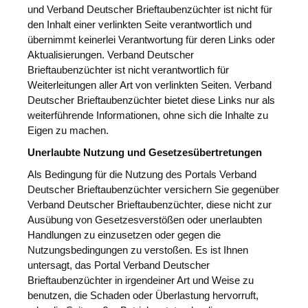
und Verband Deutscher Brieftaubenzüchter ist nicht für
den Inhalt einer verlinkten Seite verantwortlich und
übernimmt keinerlei Verantwortung für deren Links oder
Aktualisierungen. Verband Deutscher
Brieftaubenzüchter ist nicht verantwortlich für
Weiterleitungen aller Art von verlinkten Seiten. Verband
Deutscher Brieftaubenzüchter bietet diese Links nur als
weiterführende Informationen, ohne sich die Inhalte zu
Eigen zu machen.
Unerlaubte Nutzung und Gesetzesübertretungen
Als Bedingung für die Nutzung des Portals Verband
Deutscher Brieftaubenzüchter versichern Sie gegenüber
Verband Deutscher Brieftaubenzüchter, diese nicht zur
Ausübung von Gesetzesverstößen oder unerlaubten
Handlungen zu einzusetzen oder gegen die
Nutzungsbedingungen zu verstoßen. Es ist Ihnen
untersagt, das Portal Verband Deutscher
Brieftaubenzüchter in irgendeiner Art und Weise zu
benutzen, die Schaden oder Überlastung hervorruft,