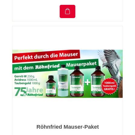
Röhnfried Mauser-Paket