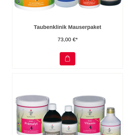
Taubenklinik Mauserpaket
73,00 €*