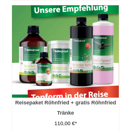
Reisepaket Röhnfried + gratis Röhnfried
Tränke
110,00 €*