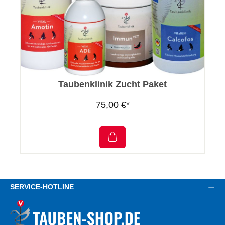
Taubenklinik Zucht Paket
75,00 €*
SERVICE-HOTLINE