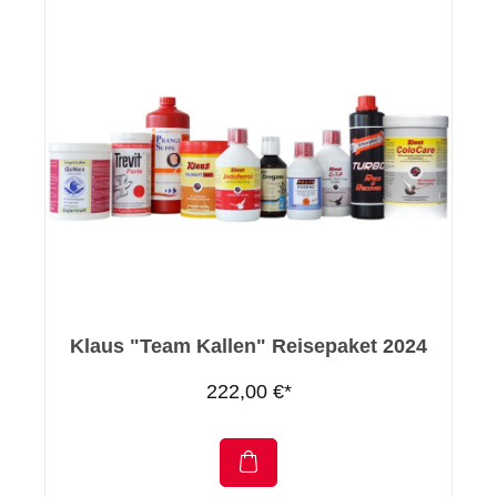
Klaus "Team Kallen" Reisepaket 2024
222,00 €*