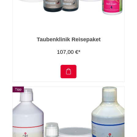
Taubenklinik Reisepaket
107,00 €*
Tipp