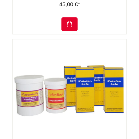
45,00 €*