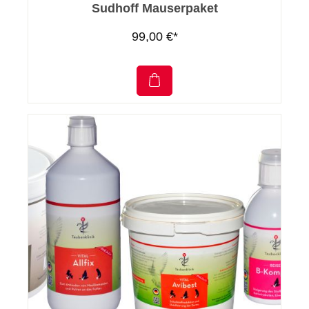
Sudhoff Mauserpaket
99,00 €*