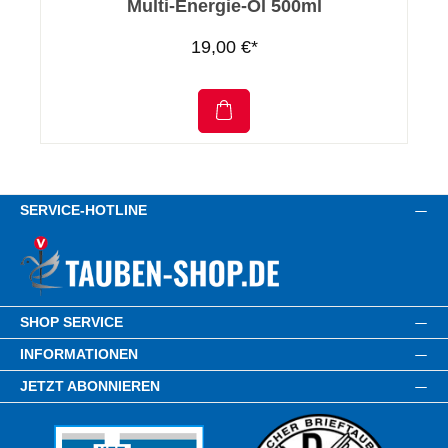
Multi-Energie-Öl 500ml
19,00 €*
SERVICE-HOTLINE
SHOP SERVICE
INFORMATIONEN
JETZT ABONNIEREN