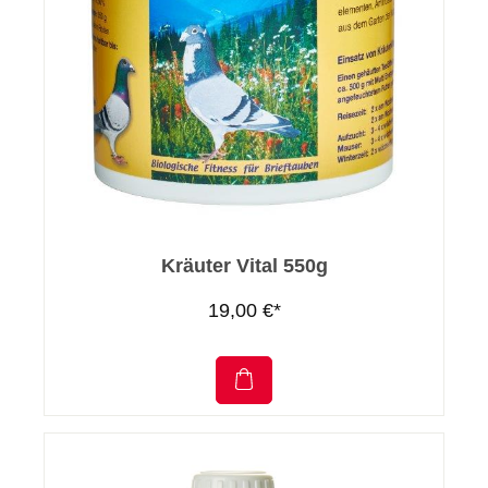
Kräuter Vital 550g
19,00 €*