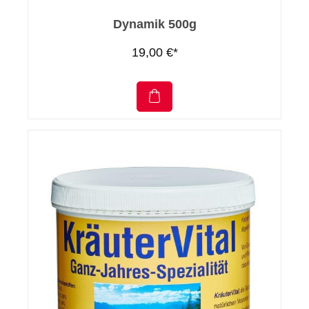
Dynamik 500g
19,00 €*