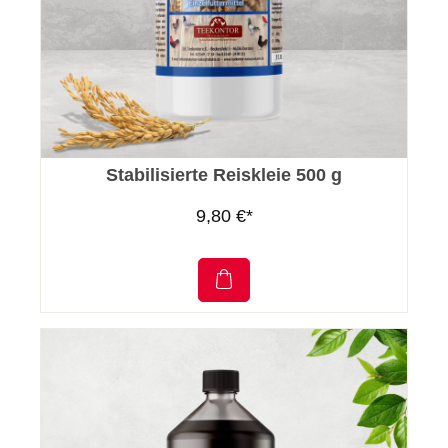
Stabilisierte Reiskleie 500 g
9,80 €*