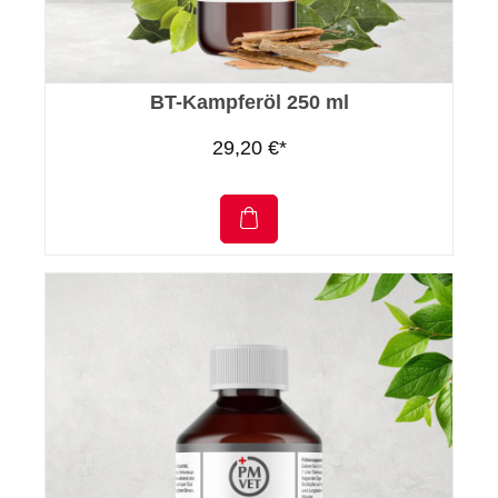
BT-Kampferöl 250 ml
29,20 €*