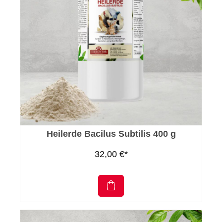
Heilerde Bacilus Subtilis 400 g
32,00 €*