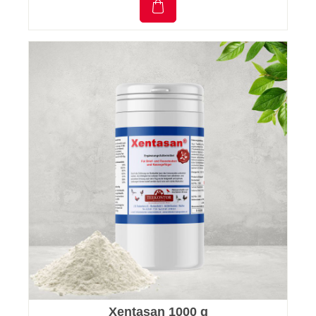
Xentasan 1000 g