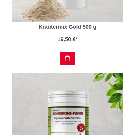
Kräutermix Gold 500 g
19,50 €*