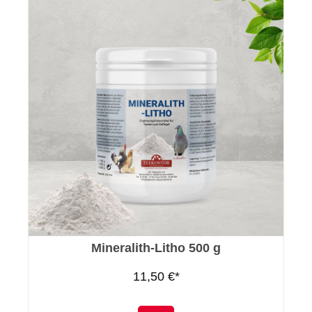
Mineralith-Litho 500 g
11,50 €*