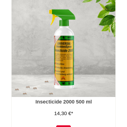
Insecticide 2000 500 ml
14,30 €*