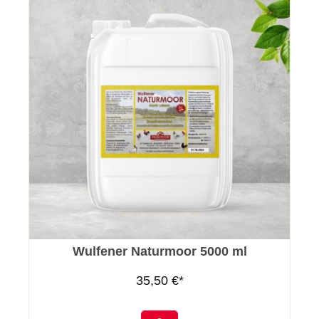
Wulfener Naturmoor 5000 ml
35,50 €*