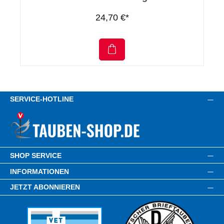
24,70 €*
SERVICE-HOTLINE
SHOP SERVICE
INFORMATIONEN
JETZT ABONNIEREN