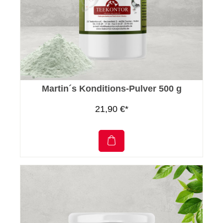
Martin´s Konditions-Pulver 500 g
21,90 €*