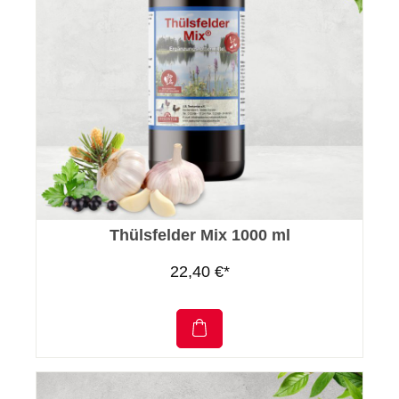
Thülsfelder Mix 1000 ml
22,40 €*