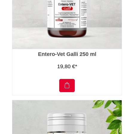
Entero-Vet Galli 250 ml
19,80 €*