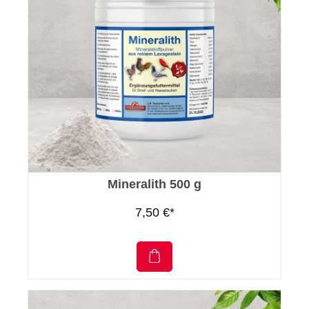
Mineralith 500 g
7,50 €*