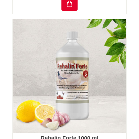
Rehalin Forte 1000 ml