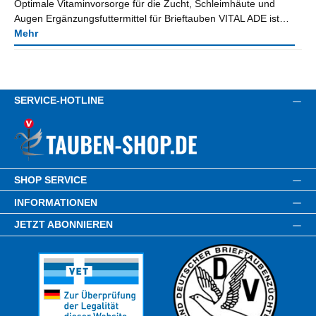
Optimale Vitaminvorsorge für die Zucht, Schleimhäute und
Augen Ergänzungsfuttermittel für Brieftauben VITAL ADE ist…
Mehr
SERVICE-HOTLINE
SHOP SERVICE
INFORMATIONEN
JETZT ABONNIEREN