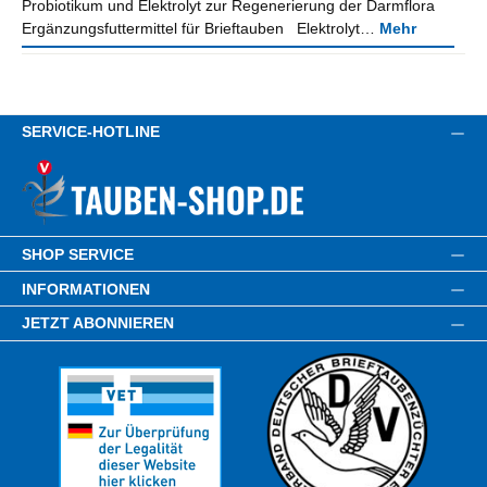
Probiotikum und Elektrolyt zur Regenerierung der Darmflora
Ergänzungsfuttermittel für Brieftauben Elektrolyt…
Mehr
SERVICE-HOTLINE
SHOP SERVICE
INFORMATIONEN
JETZT ABONNIEREN